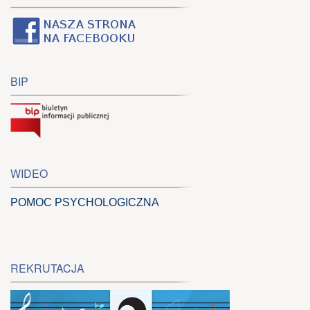
BIP
WIDEO
POMOC PSYCHOLOGICZNA
REKRUTACJA