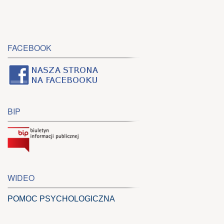
FACEBOOK
BIP
WIDEO
POMOC PSYCHOLOGICZNA