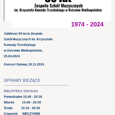
1974 - 2024
Jubileusz 50-lecia Zespołu
Szkół Muzycznych im. Krzysztofa
Komedy-Trzcińskiego
w Ostrowie Wielkopolskim,
25.04.2024
Koncert Galowy, 20.11.2024
SPRAWY BIEŻĄCE
BIBLIOTEKA SZKOLNA
Poniedziałek 15:40 - 20:30
Wtorek 15:40 - 20:30
Środa 15:10 - 20:30
Czwartek NIECZYNNE