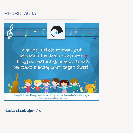
REKRUTACJA
Nauka obcokrajowców