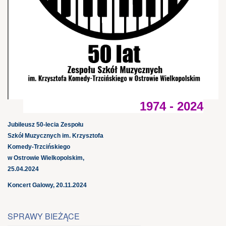
1974 - 2024
Jubileusz 50-lecia Zespołu
Szkół Muzycznych im. Krzysztofa
Komedy-Trzcińskiego
w Ostrowie Wielkopolskim,
25.04.2024
Koncert Galowy, 20.11.2024
SPRAWY BIEŻĄCE