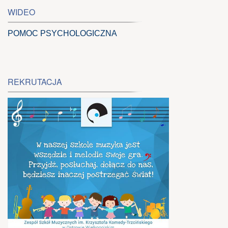
WIDEO
POMOC PSYCHOLOGICZNA
REKRUTACJA