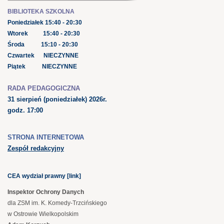
BIBLIOTEKA SZKOLNA
Poniedziałek 15:40 - 20:30
Wtorek 15:40 - 20:30
Środa 15:10 - 20:30
Czwartek NIECZYNNE
Piątek NIECZYNNE
RADA PEDAGOGICZNA
31 sierpień
(poniedziałek) 2026r.
godz. 17:00
STRONA INTERNETOWA
Zespół redakcyjny
CEA wydział prawny [link]
Inspektor Ochrony Danych
dla ZSM im. K. Komedy-Trzcińskiego
w Ostrowie Wielkopolskim