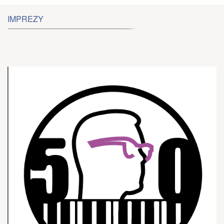
IMPREZY