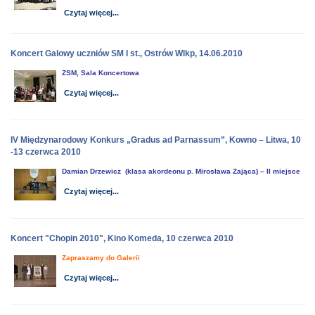
Czytaj więcej...
Koncert Galowy uczniów SM I st., Ostrów Wlkp, 14.06.2010
ZSM, Sala Koncertowa
Czytaj więcej...
IV Międzynarodowy Konkurs „Gradus ad Parnassum”, Kowno – Litwa, 10
-13 czerwca 2010
Damian Drzewicz (klasa akordeonu p. Mirosława Zająca) – II miejsce
Czytaj więcej...
Koncert "Chopin 2010", Kino Komeda, 10 czerwca 2010
Zapraszamy do Galerii
Czytaj więcej...