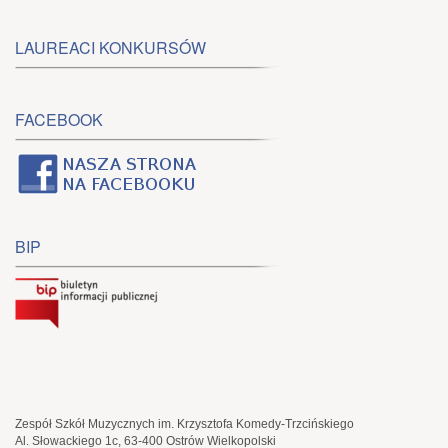
LAUREACI KONKURSÓW
FACEBOOK
BIP
Zespół Szkół Muzycznych im. Krzysztofa Komedy-Trzcińskiego
Al. Słowackiego 1c, 63-400 Ostrów Wielkopolski