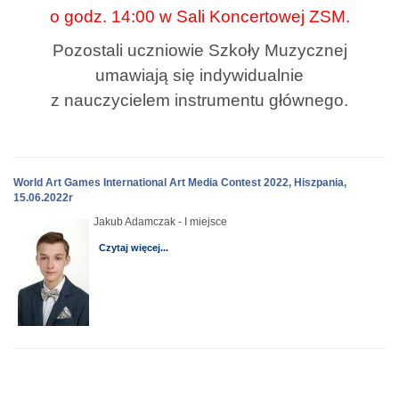
o godz. 14:00 w Sali Koncertowej ZSM.
Pozostali uczniowie Szkoły Muzycznej
umawiają się indywidualnie
z nauczycielem instrumentu głównego.
World Art Games International Art Media Contest 2022, Hiszpania,
15.06.2022r
Jakub Adamczak - I miejsce
Czytaj więcej...