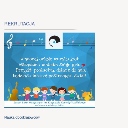
REKRUTACJA
Nauka obcokrajowców