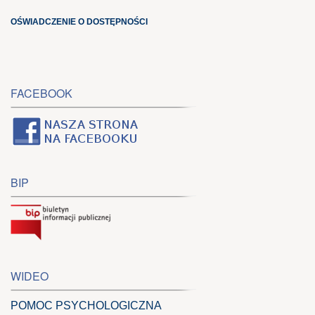
OŚWIADCZENIE O DOSTĘPNOŚCI
FACEBOOK
BIP
WIDEO
POMOC PSYCHOLOGICZNA