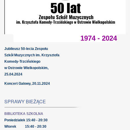
1974 - 2024
Jubileusz 50-lecia Zespołu
Szkół Muzycznych im. Krzysztofa
Komedy-Trzcińskiego
w Ostrowie Wielkopolskim,
25.04.2024
Koncert Galowy, 20.11.2024
SPRAWY BIEŻĄCE
BIBLIOTEKA SZKOLNA
Poniedziałek 15:40 - 20:30
Wtorek 15:40 - 20:30