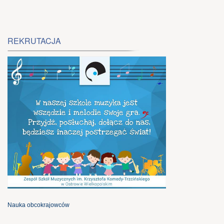
REKRUTACJA
Nauka obcokrajowców