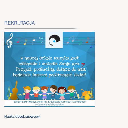
REKRUTACJA
Nauka obcokrajowców