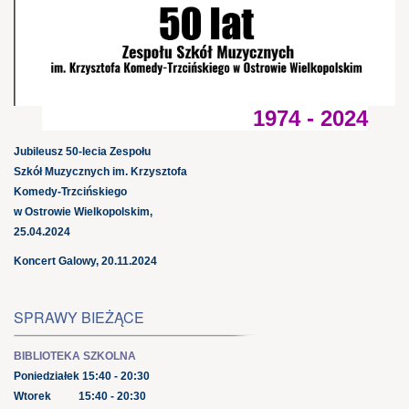
1974 - 2024
Jubileusz 50-lecia Zespołu
Szkół Muzycznych im. Krzysztofa
Komedy-Trzcińskiego
w Ostrowie Wielkopolskim,
25.04.2024
Koncert Galowy, 20.11.2024
SPRAWY BIEŻĄCE
BIBLIOTEKA SZKOLNA
Poniedziałek 15:40 - 20:30
Wtorek 15:40 - 20:30