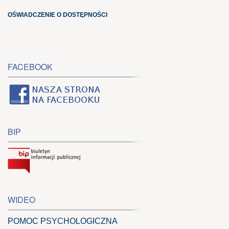
OŚWIADCZENIE O DOSTĘPNOŚCI
FACEBOOK
BIP
WIDEO
POMOC PSYCHOLOGICZNA