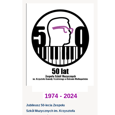
1974 - 2024
Jubileusz 50-lecia Zespołu
Szkół Muzycznych im. Krzysztofa