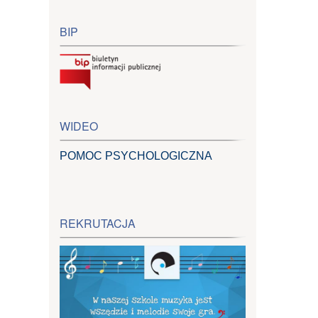
BIP
WIDEO
POMOC PSYCHOLOGICZNA
REKRUTACJA